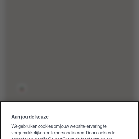
Aan jou de keuze
We gebruiken cookies om jouw website-ervaring te
vergemakkelijken en te personaliseren. Door cookies te